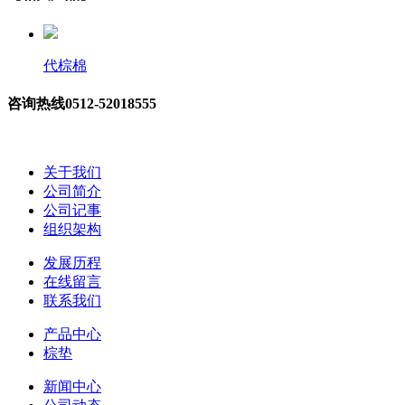
代棕棉
咨询热线
0512-52018555
关于我们
公司简介
公司记事
组织架构
发展历程
在线留言
联系我们
产品中心
棕垫
新闻中心