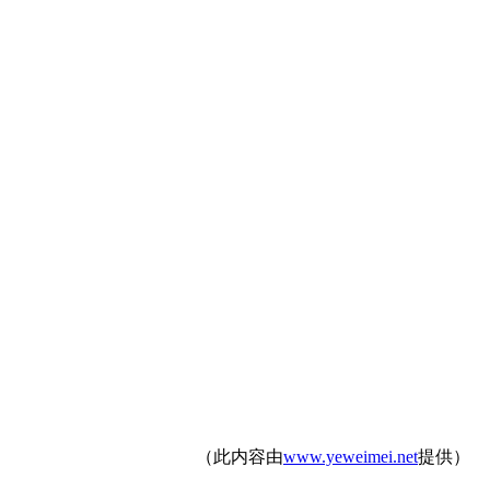
（此内容由
www.yeweimei.net
提供）