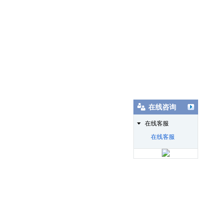
在线咨询
在线客服
在线客服