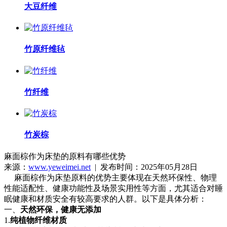
大豆纤维
竹原纤维毡
竹纤维
竹炭棕
麻面棕作为床垫的原料有哪些优势
来源：
www.yeweimei.net
| 发布时间：2025年05月28日
麻面棕作为床垫原料的优势主要体现在天然环保性、物理
性能适配性、健康功能性及场景实用性等方面，尤其适合对睡
眠健康和材质安全有较高要求的人群。以下是具体分析：
一、
天然环保，健康无添加
1.
纯植物纤维材质