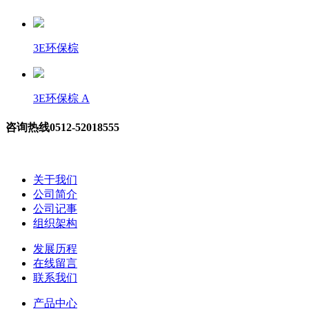
3E环保棕
3E环保棕 A
咨询热线
0512-52018555
关于我们
公司简介
公司记事
组织架构
发展历程
在线留言
联系我们
产品中心