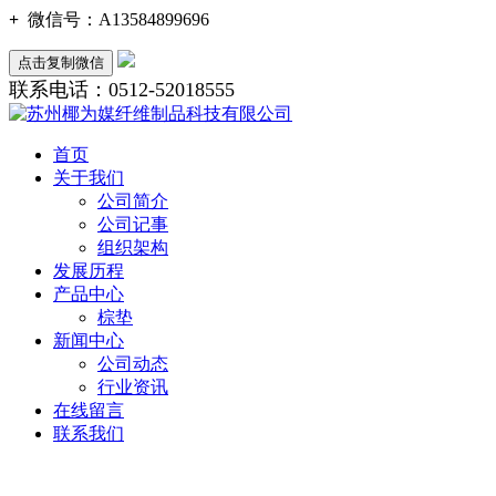
+
微信号：
A13584899696
点击复制微信
联系电话：0512-52018555
首页
关于我们
公司简介
公司记事
组织架构
发展历程
产品中心
棕垫
新闻中心
公司动态
行业资讯
在线留言
联系我们